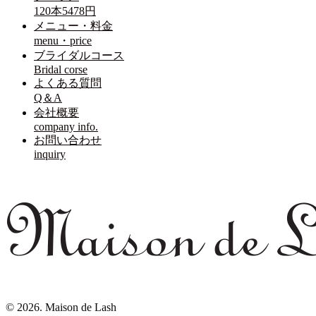
120本5478円
メニュー・料金
menu・price
ブライダルコース
Bridal corse
よくある質問
Q＆A
会社概要
company info.
お問い合わせ
inquiry
© 2026. Maison de Lash