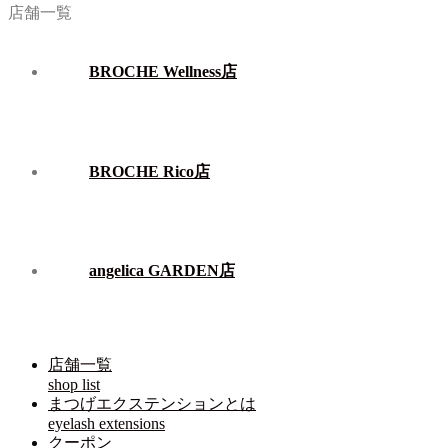
店舗一覧
BROCHE Wellness店
BROCHE Rico店
angelica GARDEN店
店舗一覧
shop list
まつげエクステンションとは
eyelash extensions
クーポン