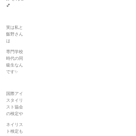
💕
実は私と
飯野さん
は
専門学校
時代の同
級生なん
です✨
国際アイ
スタイリ
スト協会
の検定や
ネイリス
ト検定も