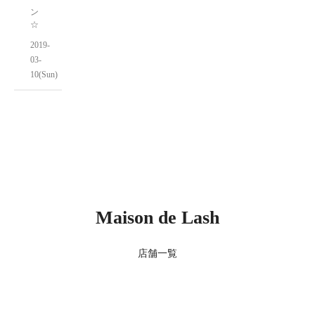
ン
☆
2019-
03-
10(Sun)
Maison de Lash
店舗一覧